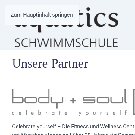
Zum Hauptinhalt springen
Unsere Partner
Celebrate yourself – Die Fitness und Wellness Cent