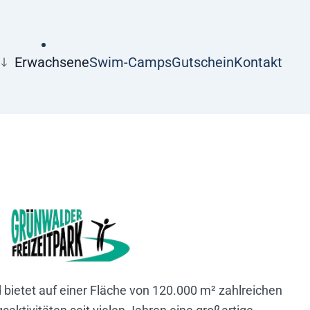
Erwachsene
Swim-Camps
Gutschein
Kontakt
 bietet auf einer Fläche von 120.000 m² zahlreichen