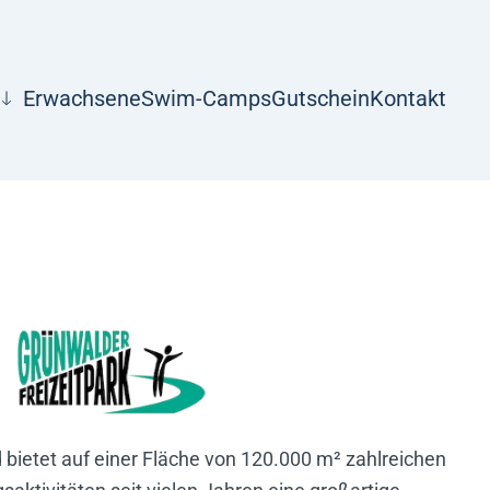
Erwachsene
Swim-Camps
Gutschein
Kontakt
 bietet auf einer Fläche von 120.000 m² zahlreichen