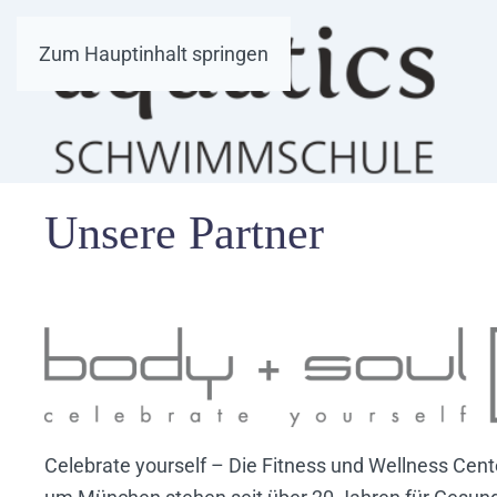
Zum Hauptinhalt springen
Unsere Partner
Celebrate yourself – Die Fitness und Wellness Cent