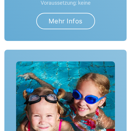
Voraussetzung: keine
Mehr Infos