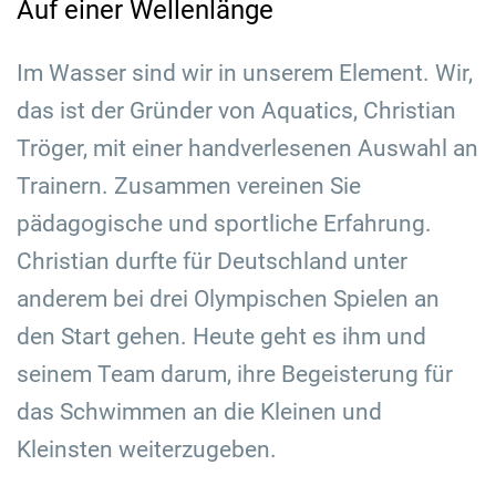
Auf einer Wellenlänge
Im Wasser sind wir in unserem Element. Wir,
das ist der Gründer von Aquatics, Christian
Tröger, mit einer handverlesenen Auswahl an
Trainern. Zusammen vereinen Sie
pädagogische und sportliche Erfahrung.
Christian durfte für Deutschland unter
anderem bei drei Olympischen Spielen an
den Start gehen. Heute geht es ihm und
seinem Team darum, ihre Begeisterung für
das Schwimmen an die Kleinen und
Kleinsten weiterzugeben.