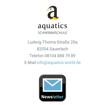
Ludwig-Thoma-Straße 20a
82054 Sauerlach
Telefon 08104 888 79 89
E-Mail
info@aquatics-world.de