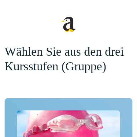
Wählen Sie aus den drei
Kursstufen (Gruppe)