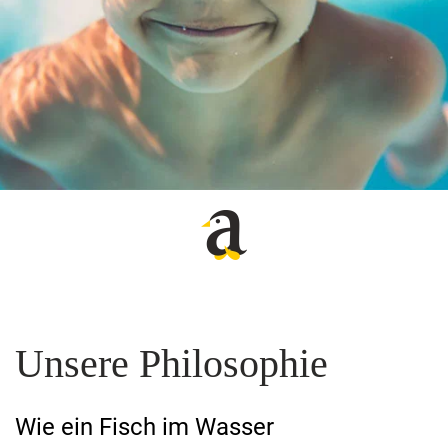
Unsere Philosophie
Wie ein Fisch im Wasser