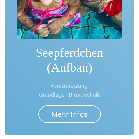
Seepferdchen
(Aufbau)
Voraussetzung:
Grundlagen Brusttechnik
Mehr Infos