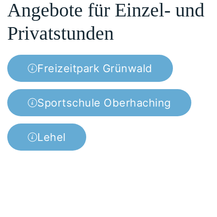
Angebote für Einzel- und
Privatstunden
Freizeitpark Grünwald
Sportschule Oberhaching
Lehel