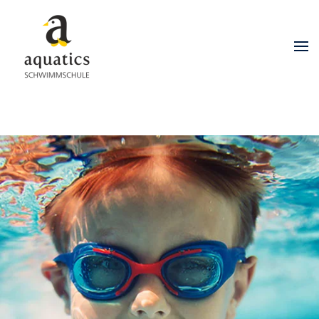
Zum Hauptinhalt springen