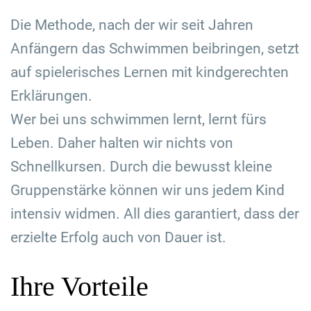
Die Methode, nach der wir seit Jahren
Anfängern das Schwimmen beibringen, setzt
auf spielerisches Lernen mit kindgerechten
Erklärungen.
Wer bei uns schwimmen lernt, lernt fürs
Leben. Daher halten wir nichts von
Schnellkursen. Durch die bewusst kleine
Gruppenstärke können wir uns jedem Kind
intensiv widmen. All dies garantiert, dass der
erzielte Erfolg auch von Dauer ist.
Ihre Vorteile