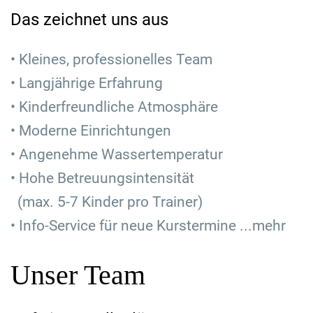
Das zeichnet uns aus
• Kleines, professionelles Team
• Langjährige Erfahrung
• Kinderfreundliche Atmosphäre
• Moderne Einrichtungen
• Angenehme Wassertemperatur
• Hohe Betreuungsintensität
(max. 5-7 Kinder pro Trainer)
• Info-Service für neue Kurstermine
...mehr
Unser Team