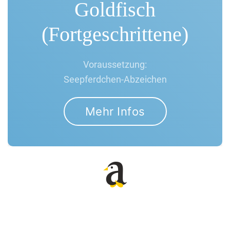
Goldfisch
(Fortgeschrittene)
Voraussetzung:
Seepferdchen-Abzeichen
Mehr Infos