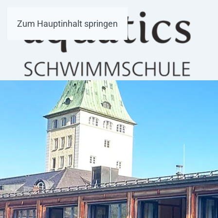
Zum Hauptinhalt springen