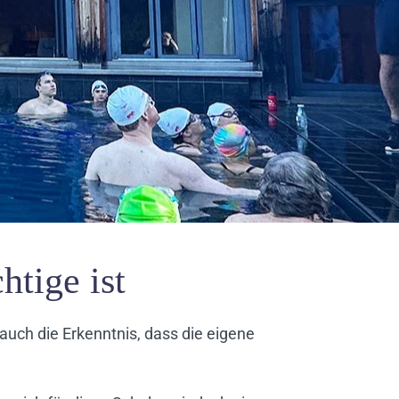
htige ist
uch die Erkenntnis, dass die eigene