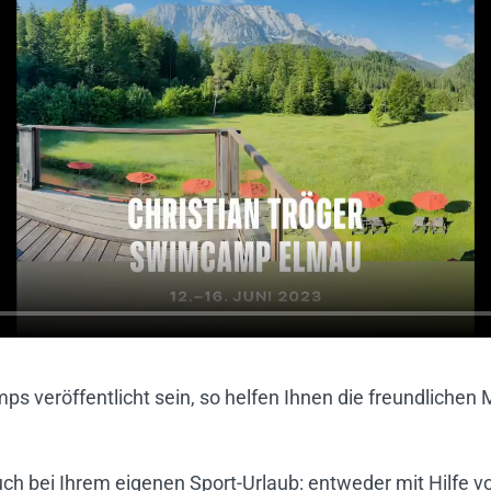
 veröffentlicht sein, so helfen Ihnen die freundlichen 
uch bei Ihrem eigenen Sport-Urlaub: entweder mit Hilfe 