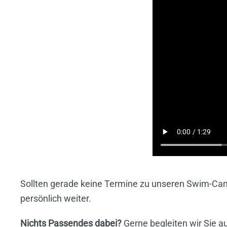
Sollten gerade keine Termine zu unseren Swim-Camps
persönlich weiter.
Nichts Passendes dabei?
Gerne begleiten wir Sie a