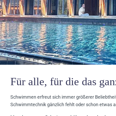
Für alle, für die das ga
Schwimmen erfreut sich immer größerer Beliebtheit
Schwimmtechnik gänzlich fehlt oder schon etwas an