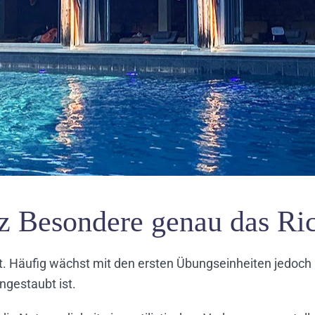
nz Besondere genau das Ric
. Häufig wächst mit den ersten Übungseinheiten jedoch a
gestaubt ist.