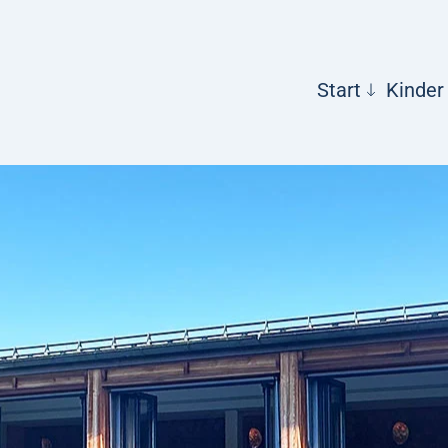
Start
Kinder